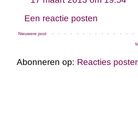
Een reactie posten
Nieuwere post
M
Abonneren op:
Reacties poste