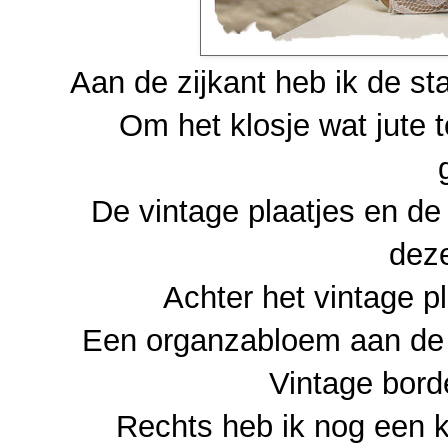
Aan de zijkant heb ik de st
Om het klosje wat jute 
De vintage plaatjes en de 
deze
Achter het vintage pl
Een organzabloem aan de l
Vintage bor
Rechts heb ik nog een k