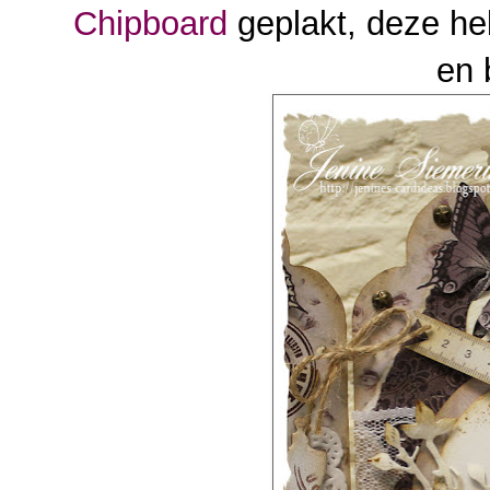
Chipboard
geplakt, deze he
en 