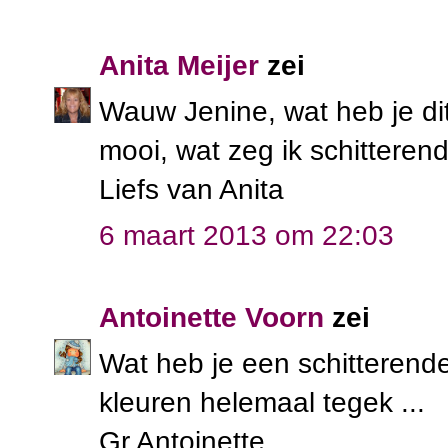
Anita Meijer
zei
Wauw Jenine, wat heb je di
mooi, wat zeg ik schitterend
Liefs van Anita
6 maart 2013 om 22:03
Antoinette Voorn
zei
Wat heb je een schitterende
kleuren helemaal tegek ...
Gr Antoinette