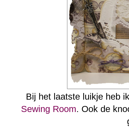
Bij het laatste luikje heb 
Sewing Room
. Ook de knoo