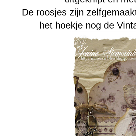
De roosjes zijn zelfgemaa
het hoekje nog de Vin