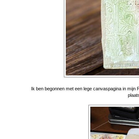
Ik ben begonnen met een lege canvaspagina in mijn 
plaat