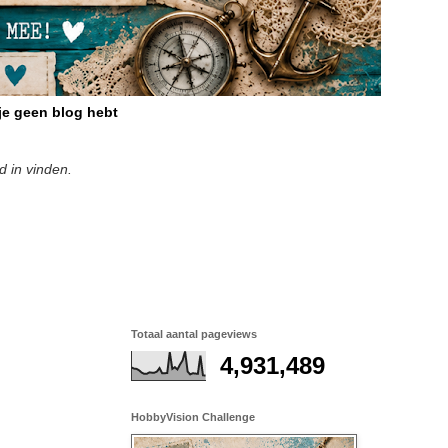
 je geen blog hebt
d in vinden.
Totaal aantal pageviews
4,931,489
HobbyVision Challenge