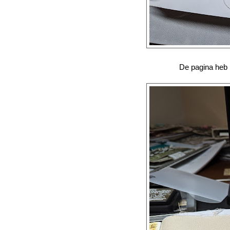
De pagina heb i