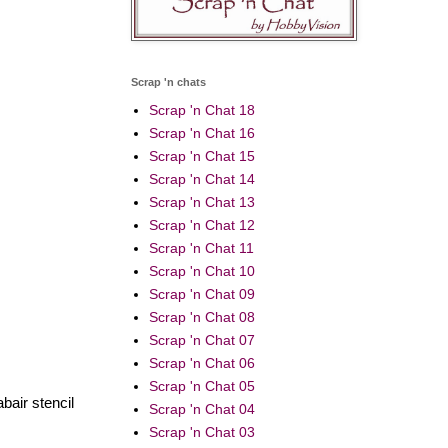
Scrap 'n chats
Scrap 'n Chat 18
Scrap 'n Chat 16
Scrap 'n Chat 15
Scrap 'n Chat 14
Scrap 'n Chat 13
Scrap 'n Chat 12
Scrap 'n Chat 11
Scrap 'n Chat 10
Scrap 'n Chat 09
Scrap 'n Chat 08
Scrap 'n Chat 07
Scrap 'n Chat 06
Scrap 'n Chat 05
air stencil
Scrap 'n Chat 04
Scrap 'n Chat 03