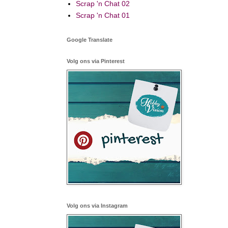
Scrap 'n Chat 02
Scrap 'n Chat 01
Google Translate
Volg ons via Pinterest
Volg ons via Instagram