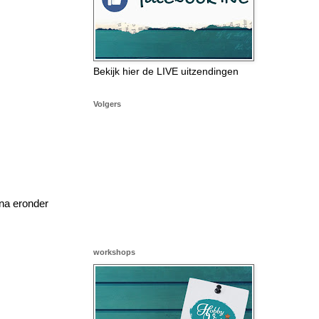
Bekijk hier de LIVE uitzendingen
Volgers
na eronder
workshops