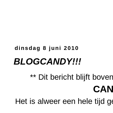
dinsdag 8 juni 2010
BLOGCANDY!!!
** Dit bericht blijft bo
CAN
Het is alweer een hele tijd