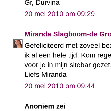
Gr, Durvina
20 mei 2010 om 09:29
Miranda Slagboom-de Gro
Gefeliciteerd met zoveel b
ik al een hele tijd. Kom re
voor je in mijn sitebar gezet
Liefs Miranda
20 mei 2010 om 09:44
Anoniem zei