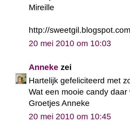
Mireille
http://sweetgil.blogspot.com
20 mei 2010 om 10:03
Anneke
zei
Hartelijk gefeliciteerd met 
Wat een mooie candy daar 
Groetjes Anneke
20 mei 2010 om 10:45