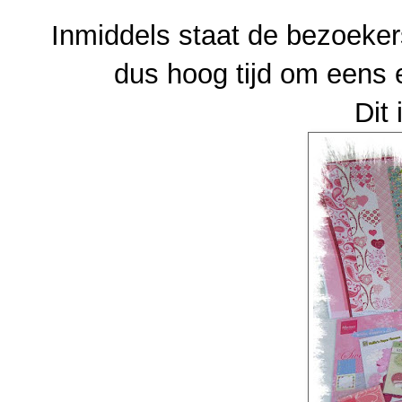
Inmiddels staat de bezoeker
dus hoog tijd om eens 
Dit