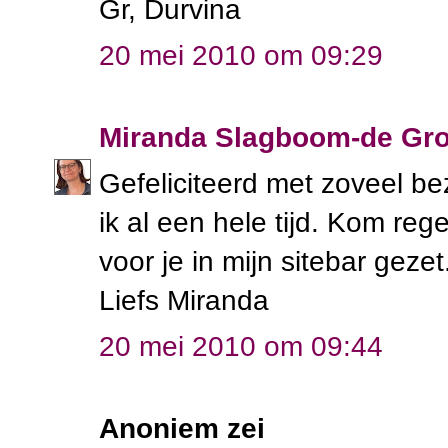
Gr, Durvina
20 mei 2010 om 09:29
Miranda Slagboom-de Gro
Gefeliciteerd met zoveel b
ik al een hele tijd. Kom re
voor je in mijn sitebar gezet
Liefs Miranda
20 mei 2010 om 09:44
Anoniem zei