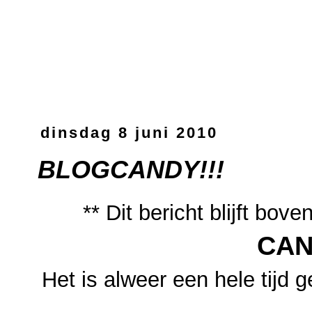
dinsdag 8 juni 2010
BLOGCANDY!!!
** Dit bericht blijft bo
CAN
Het is alweer een hele tijd