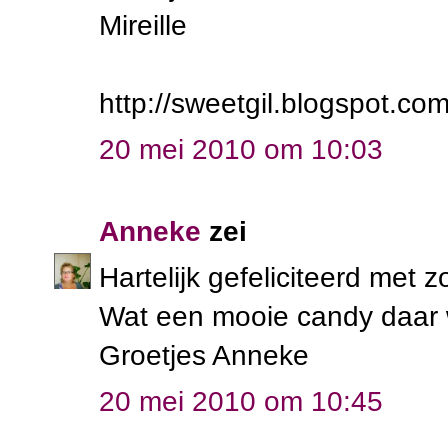
Mireille
http://sweetgil.blogspot.com
20 mei 2010 om 10:03
Anneke
zei
Hartelijk gefeliciteerd met 
Wat een mooie candy daar 
Groetjes Anneke
20 mei 2010 om 10:45