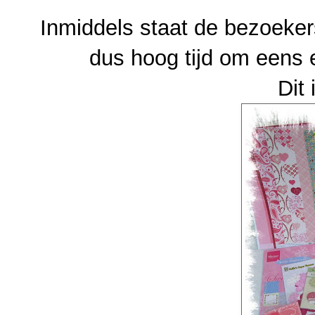
Inmiddels staat de bezoeker
dus hoog tijd om eens 
Dit