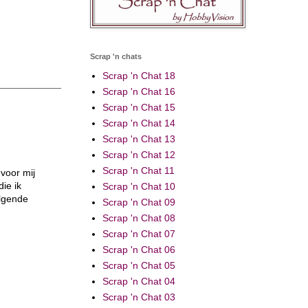
Scrap 'n chats
Scrap 'n Chat 18
Scrap 'n Chat 16
Scrap 'n Chat 15
Scrap 'n Chat 14
Scrap 'n Chat 13
Scrap 'n Chat 12
Scrap 'n Chat 11
 voor mij
ie ik
Scrap 'n Chat 10
olgende
Scrap 'n Chat 09
Scrap 'n Chat 08
Scrap 'n Chat 07
Scrap 'n Chat 06
Scrap 'n Chat 05
Scrap 'n Chat 04
Scrap 'n Chat 03