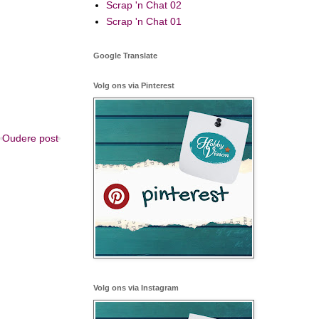
Scrap 'n Chat 02
Scrap 'n Chat 01
Google Translate
Volg ons via Pinterest
Oudere post
Volg ons via Instagram