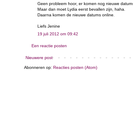
Geen probleem hoor, er komen nog nieuwe datums 
Maar dan moet Lydia eerst bevallen zijn, haha.
Daarna komen de nieuwe datums online.
Liefs Jenine
19 juli 2012 om 09:42
Een reactie posten
Nieuwere post
Abonneren op:
Reacties posten (Atom)