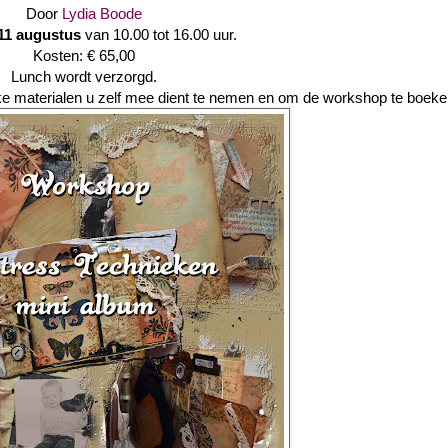
Door
Lydia Boode
11 augustus
van 10.00 tot 16.00 uur.
Kosten: € 65,00
Lunch wordt verzorgd.
e materialen u zelf mee dient te nemen en om de workshop te boeke