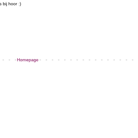
bij hoor :)
Homepage