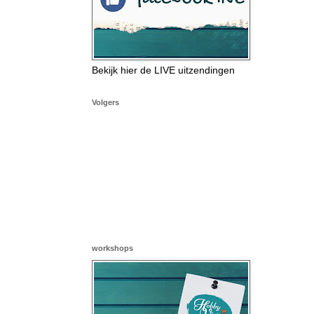
Bekijk hier de LIVE uitzendingen
Volgers
workshops