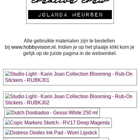
Alle gebruikte materialen zijn te bestellen 
bij 
www.hobbyvision.nl
. Indien je op het plaatje klikt kom je 
gelijk op de juiste pagina in de webwinkel.