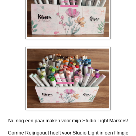
Nu nog een paar maken voor mijn Studio Light Markers!
Corrine Reijngoudt
heeft voor Studio Light in een filmpje