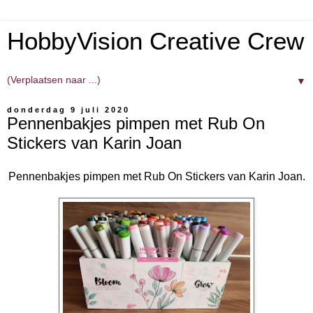
HobbyVision Creative Crew
▼
donderdag 9 juli 2020
Pennenbakjes pimpen met Rub On
Stickers van Karin Joan
Pennenbakjes pimpen met Rub On Stickers van Karin Joan.