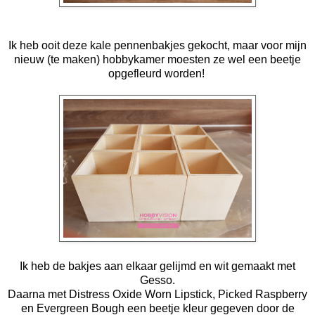
Ik heb ooit deze kale pennenbakjes gekocht, maar voor mijn
nieuw (te maken) hobbykamer moesten ze wel een beetje
opgefleurd worden!
Ik heb de bakjes aan elkaar gelijmd en wit gemaakt met
Gesso.
Daarna met Distress Oxide Worn Lipstick, Picked Raspberry
en Evergreen Bough een beetje kleur gegeven door de