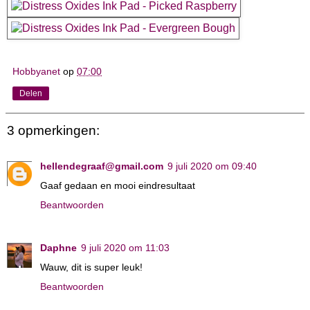
Hobbyanet
op
07:00
Delen
3 opmerkingen:
hellendegraaf@gmail.com
9 juli 2020 om 09:40
Gaaf gedaan en mooi eindresultaat
Beantwoorden
Daphne
9 juli 2020 om 11:03
Wauw, dit is super leuk!
Beantwoorden