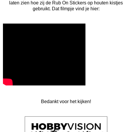
laten zien hoe zij de Rub On Stickers op houten kistjes
gebruikt. Dat filmpje vind je hier:
Bedankt voor het kijken!