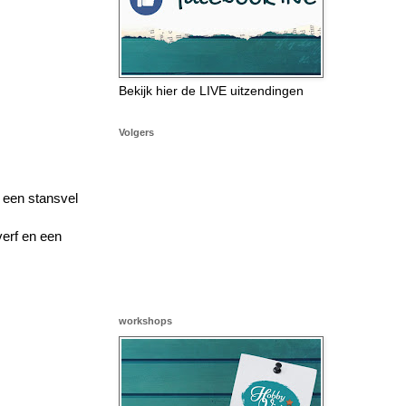
Bekijk hier de LIVE uitzendingen
Volgers
 een stansvel
verf en een
workshops