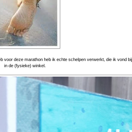
b voor deze marathon heb ik echte schelpen verwerkt, die ik vond bi
in de (fysieke) winkel.