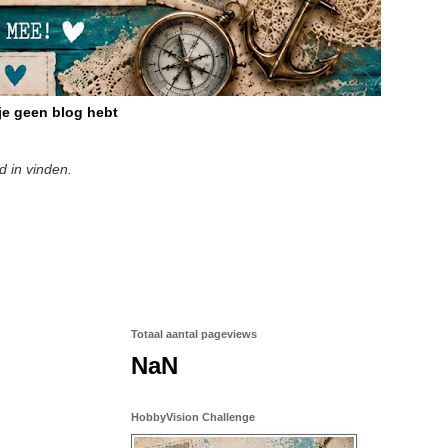
 je geen blog hebt
d in vinden.
Totaal aantal pageviews
NaN
HobbyVision Challenge