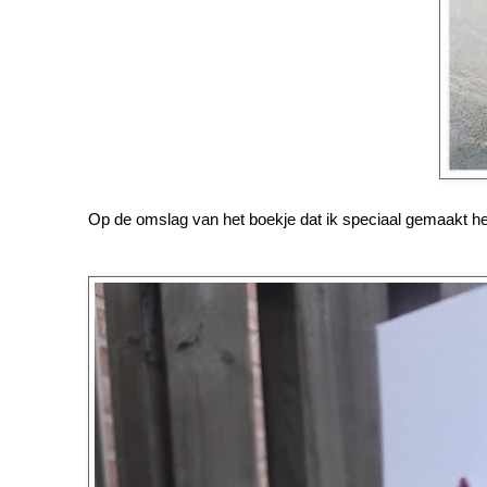
Op de omslag van het boekje dat ik speciaal gemaakt he