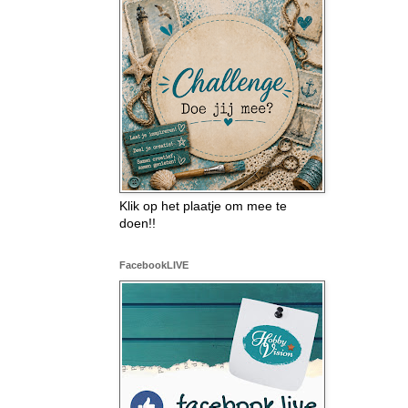
Klik op het plaatje om mee te
doen!!
FacebookLIVE