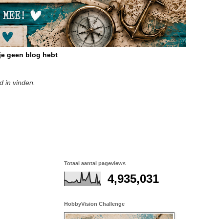
 je geen blog hebt
d in vinden.
Totaal aantal pageviews
4,935,031
HobbyVision Challenge