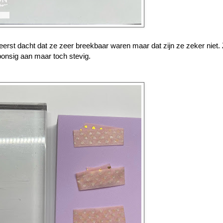
k eerst dacht dat ze zeer breekbaar waren maar dat zijn ze zeker niet.
onsig aan maar toch stevig.