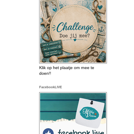
Klik op het plaatje om mee te
doen!!
FacebookLIVE