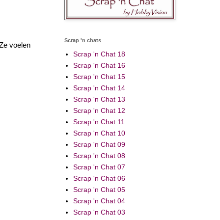
Scrap 'n chats
 Ze voelen
Scrap 'n Chat 18
Scrap 'n Chat 16
Scrap 'n Chat 15
Scrap 'n Chat 14
Scrap 'n Chat 13
Scrap 'n Chat 12
Scrap 'n Chat 11
Scrap 'n Chat 10
Scrap 'n Chat 09
Scrap 'n Chat 08
Scrap 'n Chat 07
Scrap 'n Chat 06
Scrap 'n Chat 05
Scrap 'n Chat 04
Scrap 'n Chat 03