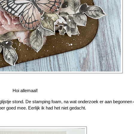
Hoi allemaal!
anglijstje stond. De stamping foam, na wat onderzoek er aan begonnen
er goed mee. Eerlijk ik had het niet gedacht.